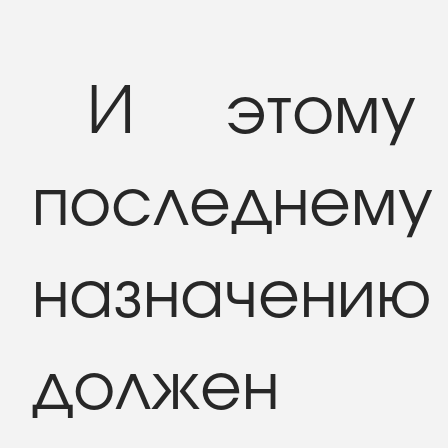
И этому
последнему
назначению
должен