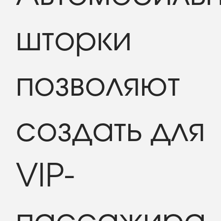
шторки
позволяют
создать для
VIP-