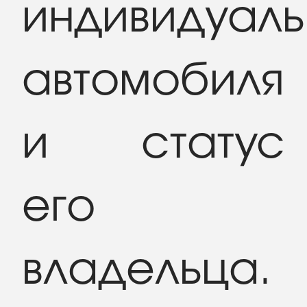
индивидуаль
автомобиля
и статус
его
владельца.