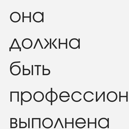
она
должна
быть
профессион
выполнена